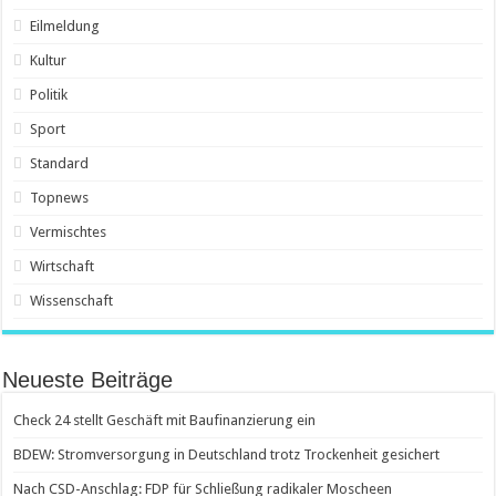
Eilmeldung
Kultur
Politik
Sport
Standard
Topnews
Vermischtes
Wirtschaft
Wissenschaft
Neueste Beiträge
Check 24 stellt Geschäft mit Baufinanzierung ein
BDEW: Stromversorgung in Deutschland trotz Trockenheit gesichert
Nach CSD-Anschlag: FDP für Schließung radikaler Moscheen